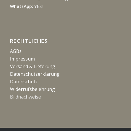
WhatsApp:
YES!
RECHTLICHES
AGBs
Impressum
Versand & Lieferung
Datenschutzerklärung
Datenschutz
Widerrufsbelehrung
Bildnachweise