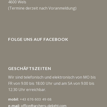
4600 Wels
(Termine derzeit nach Voranmeldung)
FOLGE UNS AUF FACEBOOK
GESCHÄFTSZEITEN
Wir sind telefonisch und elektronisch von MO bis
FR von 9.00 bis 18.00 Uhr und am SA von 9.00 bis
12.30 Uhr erreichbar.
mobil:
+43 676 603 49 68
e-mail:
office@archers-delight.com