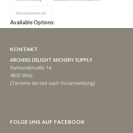
Rezensionen (0)
Available Options:
KONTAKT
ARCHERS DELIGHT ARCHERY SUPPLY
Raimundstraße 14
4600 Wels
(Termine derzeit nach Voranmeldung)
FOLGE UNS AUF FACEBOOK