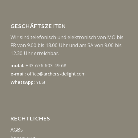
GESCHÄFTSZEITEN
Wir sind telefonisch und elektronisch von MO bis
FR von 9.00 bis 18.00 Uhr und am SA von 9.00 bis
12.30 Uhr erreichbar.
mobil:
+43 676 603 49 68
e-mail:
office@archers-delight.com
WhatsApp:
YES!
RECHTLICHES
AGBs
Impressum