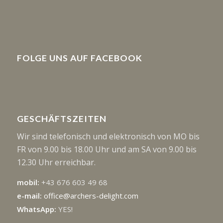
FOLGE UNS AUF FACEBOOK
GESCHÄFTSZEITEN
Wir sind telefonisch und elektronisch von MO bis
FR von 9.00 bis 18.00 Uhr und am SA von 9.00 bis
12.30 Uhr erreichbar.
mobil:
+43 676 603 49 68
e-mail:
office@archers-delight.com
WhatsApp:
YES!