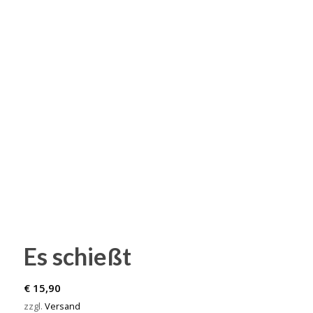
Es schießt
€
15,90
zzgl.
Versand