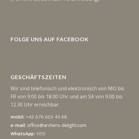
FOLGE UNS AUF FACEBOOK
GESCHÄFTSZEITEN
Wir sind telefonisch und elektronisch von MO bis
FR von 9.00 bis 18.00 Uhr und am SA von 9.00 bis
12.30 Uhr erreichbar.
mobil:
+43 676 603 49 68
e-mail:
office@archers-delight.com
WhatsApp:
YES!