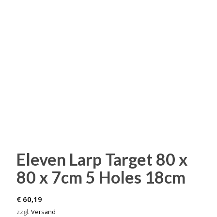
Eleven Larp Target 80 x
80 x 7cm 5 Holes 18cm
€
60,19
zzgl.
Versand