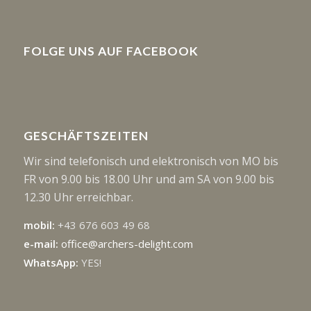
FOLGE UNS AUF FACEBOOK
GESCHÄFTSZEITEN
Wir sind telefonisch und elektronisch von MO bis
FR von 9.00 bis 18.00 Uhr und am SA von 9.00 bis
12.30 Uhr erreichbar.
mobil:
+43 676 603 49 68
e-mail:
office@archers-delight.com
WhatsApp:
YES!