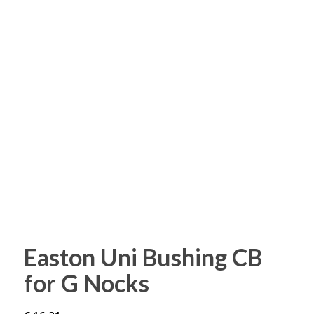
Easton Uni Bushing CB
for G Nocks