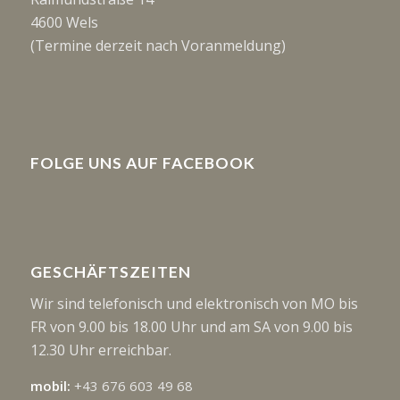
4600 Wels
(Termine derzeit nach Voranmeldung)
FOLGE UNS AUF FACEBOOK
GESCHÄFTSZEITEN
Wir sind telefonisch und elektronisch von MO bis
FR von 9.00 bis 18.00 Uhr und am SA von 9.00 bis
12.30 Uhr erreichbar.
mobil:
+43 676 603 49 68