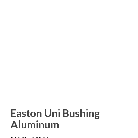
Easton Uni Bushing
Aluminum
Preisspanne: