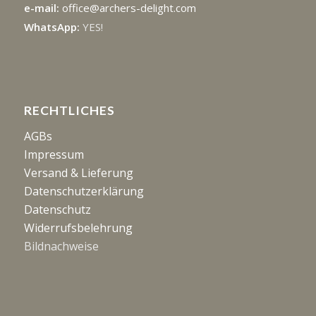
e-mail:
office@archers-delight.com
WhatsApp:
YES!
RECHTLICHES
AGBs
Impressum
Versand & Lieferung
Datenschutzerklärung
Datenschutz
Widerrufsbelehrung
Bildnachweise