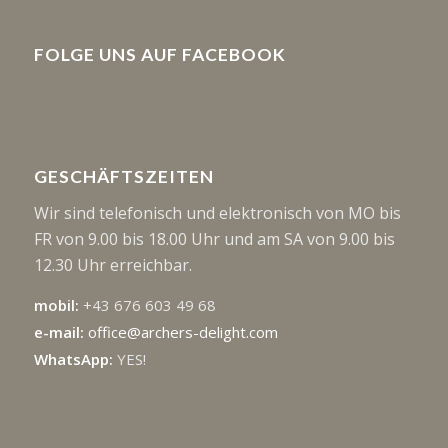
FOLGE UNS AUF FACEBOOK
GESCHÄFTSZEITEN
Wir sind telefonisch und elektronisch von MO bis
FR von 9.00 bis 18.00 Uhr und am SA von 9.00 bis
12.30 Uhr erreichbar.
mobil:
+43 676 603 49 68
e-mail:
office@archers-delight.com
WhatsApp:
YES!