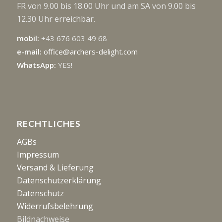
FR von 9.00 bis 18.00 Uhr und am SA von 9.00 bis
12.30 Uhr erreichbar.
mobil:
+43 676 603 49 68
e-mail:
office@archers-delight.com
WhatsApp:
YES!
RECHTLICHES
AGBs
Impressum
Versand & Lieferung
Datenschutzerklärung
Datenschutz
Widerrufsbelehrung
Bildnachweise