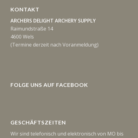
KONTAKT
ARCHERS DELIGHT ARCHERY SUPPLY
Raimundstraße 14
4600 Wels
(Termine derzeit nach Voranmeldung)
FOLGE UNS AUF FACEBOOK
GESCHÄFTSZEITEN
Wir sind telefonisch und elektronisch von MO bis