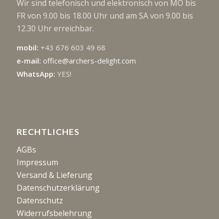
Wir sind telefonisch und elektronisch von MO bis
FR von 9.00 bis 18.00 Uhr und am SA von 9.00 bis
12.30 Uhr erreichbar.
mobil:
+43 676 603 49 68
e-mail:
office@archers-delight.com
WhatsApp:
YES!
RECHTLICHES
AGBs
Impressum
Versand & Lieferung
Datenschutzerklärung
Datenschutz
Widerrufsbelehrung