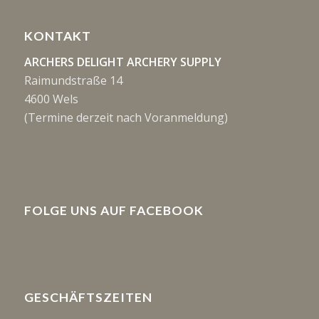
KONTAKT
ARCHERS DELIGHT ARCHERY SUPPLY
Raimundstraße 14
4600 Wels
(Termine derzeit nach Voranmeldung)
FOLGE UNS AUF FACEBOOK
GESCHÄFTSZEITEN