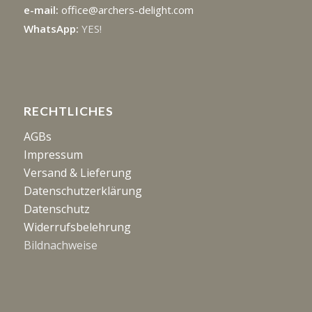
e-mail:
office@archers-delight.com
WhatsApp:
YES!
RECHTLICHES
AGBs
Impressum
Versand & Lieferung
Datenschutzerklärung
Datenschutz
Widerrufsbelehrung
Bildnachweise