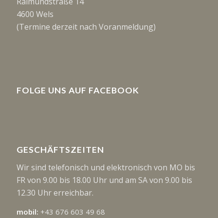
Raimundstraße 14
4600 Wels
(Termine derzeit nach Voranmeldung)
FOLGE UNS AUF FACEBOOK
GESCHÄFTSZEITEN
Wir sind telefonisch und elektronisch von MO bis
FR von 9.00 bis 18.00 Uhr und am SA von 9.00 bis
12.30 Uhr erreichbar.
mobil:
+43 676 603 49 68