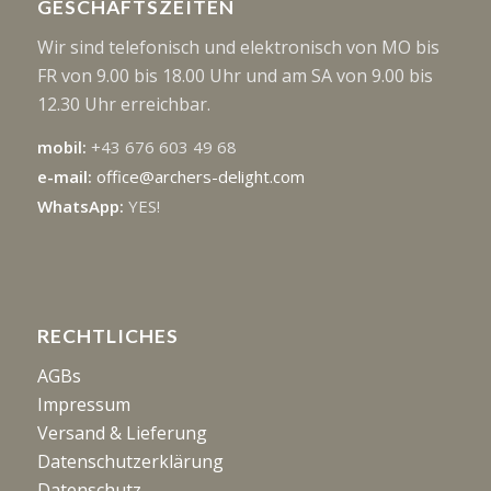
GESCHÄFTSZEITEN
Wir sind telefonisch und elektronisch von MO bis
FR von 9.00 bis 18.00 Uhr und am SA von 9.00 bis
12.30 Uhr erreichbar.
mobil:
+43 676 603 49 68
e-mail:
office@archers-delight.com
WhatsApp:
YES!
RECHTLICHES
AGBs
Impressum
Versand & Lieferung
Datenschutzerklärung
Datenschutz