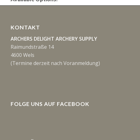
KONTAKT
ARCHERS DELIGHT ARCHERY SUPPLY
Raimundstraße 14
4600 Wels
(Termine derzeit nach Voranmeldung)
FOLGE UNS AUF FACEBOOK