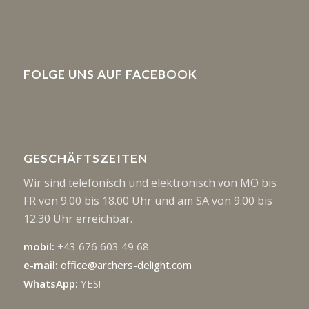
FOLGE UNS AUF FACEBOOK
GESCHÄFTSZEITEN
Wir sind telefonisch und elektronisch von MO bis
FR von 9.00 bis 18.00 Uhr und am SA von 9.00 bis
12.30 Uhr erreichbar.
mobil:
+43 676 603 49 68
e-mail:
office@archers-delight.com
WhatsApp:
YES!