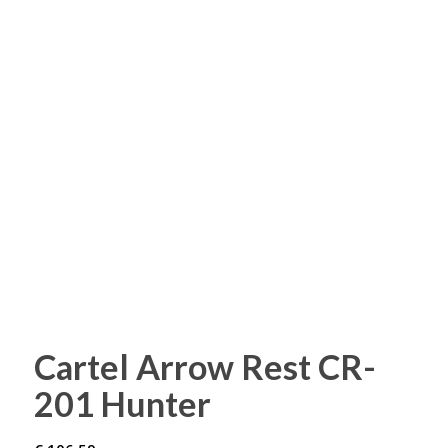
Cartel Arrow Rest CR-
201 Hunter