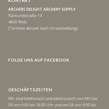
KONTAKT
ARCHERS DELIGHT ARCHERY SUPPLY
Raimundstraße 14
4600 Wels
(Termine derzeit nach Voranmeldung)
FOLGE UNS AUF FACEBOOK
GESCHÄFTSZEITEN
Wir sind telefonisch und elektronisch von MO bis
FR von 9.00 bis 18.00 Uhr und am SA von 9.00 bis