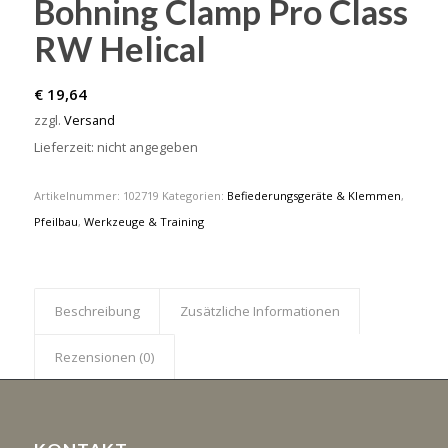
Bohning Clamp Pro Class
RW Helical
€
19,64
zzgl.
Versand
Lieferzeit: nicht angegeben
Artikelnummer:
102719
Kategorien:
Befiederungsgeräte & Klemmen
,
Pfeilbau
,
Werkzeuge & Training
Beschreibung
Zusätzliche Informationen
Rezensionen (0)