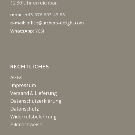
12.30 Uhr erreichbar.
mobil:
+43 676 603 49 68
e-mail:
office@archers-delight.com
WhatsApp:
YES!
RECHTLICHES
AGBs
Impressum
Versand & Lieferung
Datenschutzerklärung
Datenschutz
Widerrufsbelehrung
Bildnachweise