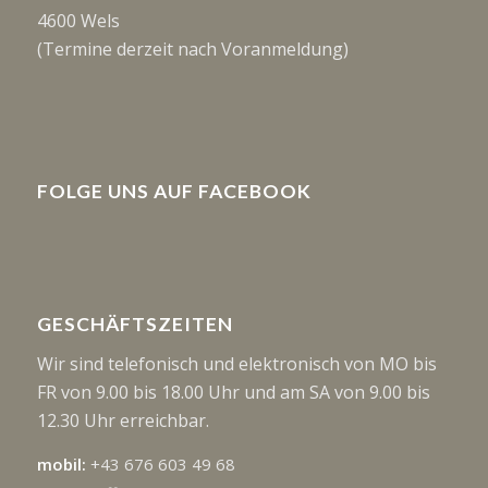
4600 Wels
(Termine derzeit nach Voranmeldung)
FOLGE UNS AUF FACEBOOK
GESCHÄFTSZEITEN
Wir sind telefonisch und elektronisch von MO bis
FR von 9.00 bis 18.00 Uhr und am SA von 9.00 bis
12.30 Uhr erreichbar.
mobil:
+43 676 603 49 68