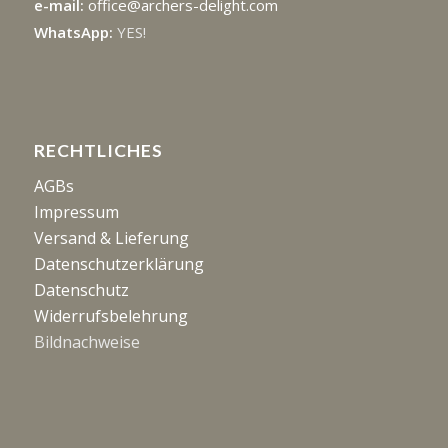
e-mail:
office@archers-delight.com
WhatsApp:
YES!
RECHTLICHES
AGBs
Impressum
Versand & Lieferung
Datenschutzerklärung
Datenschutz
Widerrufsbelehrung
Bildnachweise