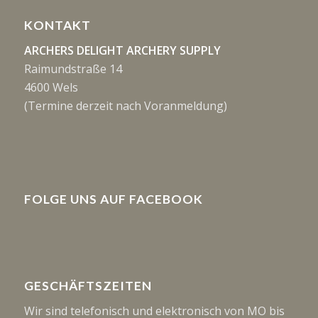
KONTAKT
ARCHERS DELIGHT ARCHERY SUPPLY
Raimundstraße 14
4600 Wels
(Termine derzeit nach Voranmeldung)
FOLGE UNS AUF FACEBOOK
GESCHÄFTSZEITEN
Wir sind telefonisch und elektronisch von MO bis