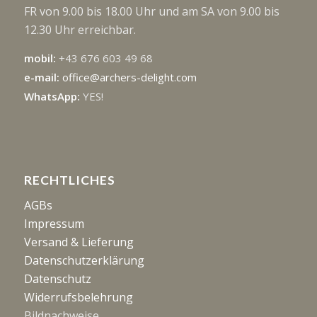
FR von 9.00 bis 18.00 Uhr und am SA von 9.00 bis
12.30 Uhr erreichbar.
mobil:
+43 676 603 49 68
e-mail:
office@archers-delight.com
WhatsApp:
YES!
RECHTLICHES
AGBs
Impressum
Versand & Lieferung
Datenschutzerklärung
Datenschutz
Widerrufsbelehrung
Bildnachweise