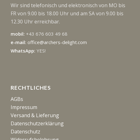
Wir sind telefonisch und elektronisch von MO bis
FR von 9.00 bis 18.00 Uhr und am SA von 9.00 bis
12.30 Uhr erreichbar.
mobil:
+43 676 603 49 68
e-mail:
office@archers-delight.com
WhatsApp:
YES!
RECHTLICHES
AGBs
Impressum
Versand & Lieferung
Datenschutzerklärung
Datenschutz
Widerrufsbelehrung