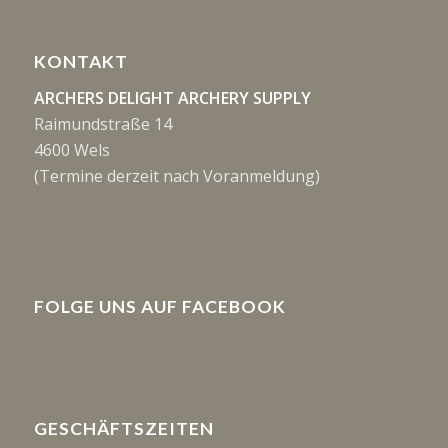
KONTAKT
ARCHERS DELIGHT ARCHERY SUPPLY
Raimundstraße 14
4600 Wels
(Termine derzeit nach Voranmeldung)
FOLGE UNS AUF FACEBOOK
GESCHÄFTSZEITEN