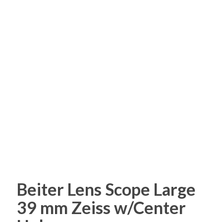
Beiter Lens Scope Large
39 mm Zeiss w/Center