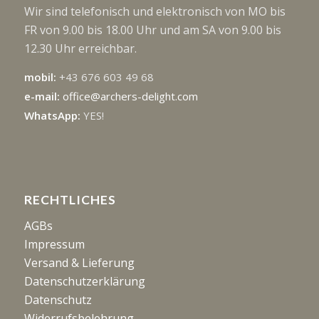
Wir sind telefonisch und elektronisch von MO bis
FR von 9.00 bis 18.00 Uhr und am SA von 9.00 bis
12.30 Uhr erreichbar.
mobil:
+43 676 603 49 68
e-mail:
office@archers-delight.com
WhatsApp:
YES!
RECHTLICHES
AGBs
Impressum
Versand & Lieferung
Datenschutzerklärung
Datenschutz
Widerrufsbelehrung