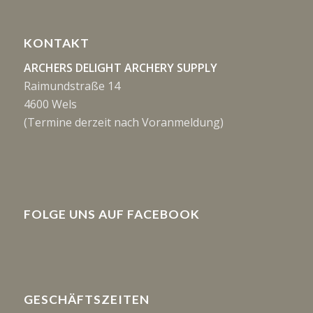
KONTAKT
ARCHERS DELIGHT ARCHERY SUPPLY
Raimundstraße 14
4600 Wels
(Termine derzeit nach Voranmeldung)
FOLGE UNS AUF FACEBOOK
GESCHÄFTSZEITEN