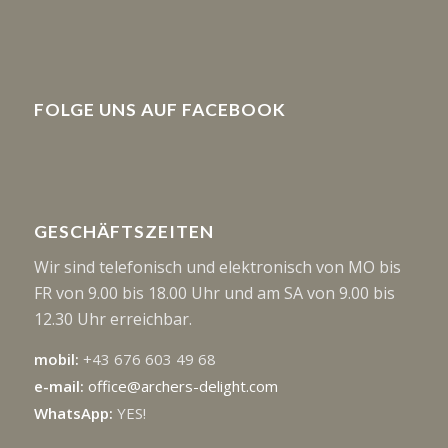
FOLGE UNS AUF FACEBOOK
GESCHÄFTSZEITEN
Wir sind telefonisch und elektronisch von MO bis
FR von 9.00 bis 18.00 Uhr und am SA von 9.00 bis
12.30 Uhr erreichbar.
mobil:
+43 676 603 49 68
e-mail:
office@archers-delight.com
WhatsApp:
YES!