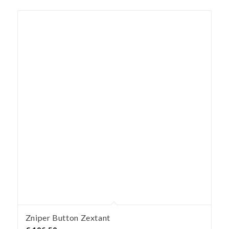
Zniper Button Zextant