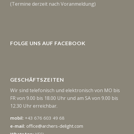
(Termine derzeit nach Voranmeldung)
FOLGE UNS AUF FACEBOOK
GESCHÄFTSZEITEN
Wir sind telefonisch und elektronisch von MO bis
FR von 9.00 bis 18.00 Uhr und am SA von 9.00 bis
12.30 Uhr erreichbar.
mobil:
+43 676 603 49 68
e-mail:
office@archers-delight.com