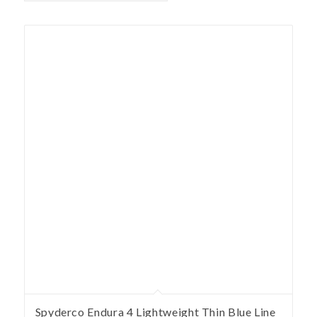
Spyderco Endura 4 Lightweight Thin Blue Line