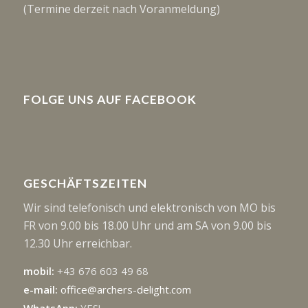
(Termine derzeit nach Voranmeldung)
FOLGE UNS AUF FACEBOOK
GESCHÄFTSZEITEN
Wir sind telefonisch und elektronisch von MO bis
FR von 9.00 bis 18.00 Uhr und am SA von 9.00 bis
12.30 Uhr erreichbar.
mobil:
+43 676 603 49 68
e-mail:
office@archers-delight.com