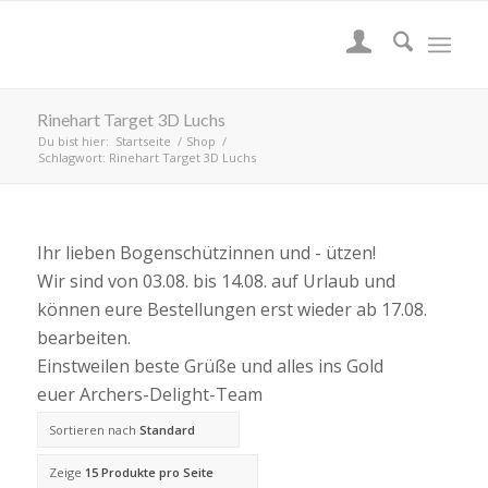
Rinehart Target 3D Luchs
Du bist hier:
Startseite
/
Shop
/
Schlagwort: Rinehart Target 3D Luchs
Ihr lieben Bogenschützinnen und - ützen!
Wir sind von 03.08. bis 14.08. auf Urlaub und
können eure Bestellungen erst wieder ab 17.08.
bearbeiten.
Einstweilen beste Grüße und alles ins Gold
euer Archers-Delight-Team
Sortieren nach
Standard
Zeige
15 Produkte pro Seite