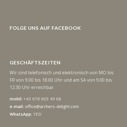
FOLGE UNS AUF FACEBOOK
GESCHÄFTSZEITEN
Wir sind telefonisch und elektronisch von MO bis
FR von 9.00 bis 18.00 Uhr und am SA von 9.00 bis
12.30 Uhr erreichbar.
mobil:
+43 676 603 49 68
e-mail:
office@archers-delight.com
WhatsApp:
YES!