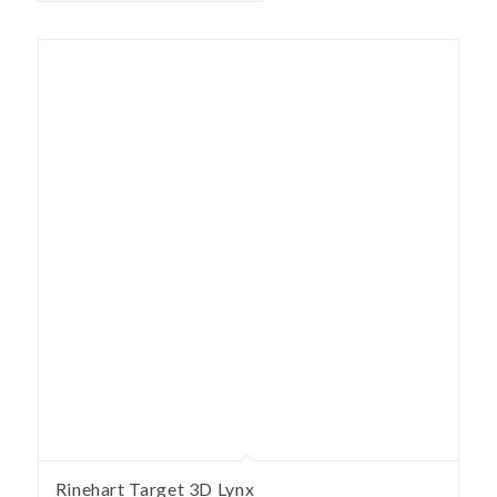
Rinehart Target 3D Lynx