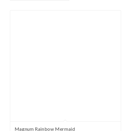
Magnum Rainbow Mermaid