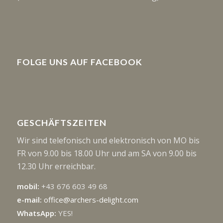
FOLGE UNS AUF FACEBOOK
GESCHÄFTSZEITEN
Wir sind telefonisch und elektronisch von MO bis
FR von 9.00 bis 18.00 Uhr und am SA von 9.00 bis
12.30 Uhr erreichbar.
mobil:
+43 676 603 49 68
e-mail:
office@archers-delight.com
WhatsApp:
YES!