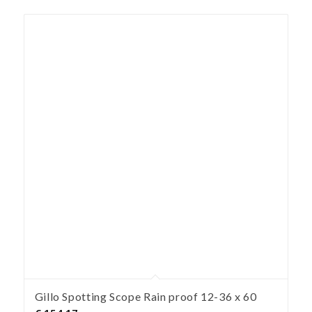
Gillo Spotting Scope Rain proof 12-36 x 60