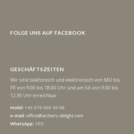
FOLGE UNS AUF FACEBOOK
GESCHÄFTSZEITEN
Wir sind telefonisch und elektronisch von MO bis
FR von 9.00 bis 18.00 Uhr und am SA von 9.00 bis
12.30 Uhr erreichbar.
mobil:
+43 676 603 49 68
e-mail:
office@archers-delight.com
WhatsApp:
YES!