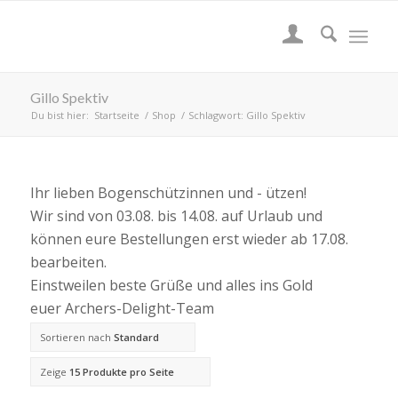
Gillo Spektiv
Du bist hier:
Startseite
/
Shop
/
Schlagwort: Gillo Spektiv
Ihr lieben Bogenschützinnen und - ützen!
Wir sind von 03.08. bis 14.08. auf Urlaub und
können eure Bestellungen erst wieder ab 17.08.
bearbeiten.
Einstweilen beste Grüße und alles ins Gold
euer Archers-Delight-Team
Sortieren nach
Standard
Zeige
15 Produkte pro Seite