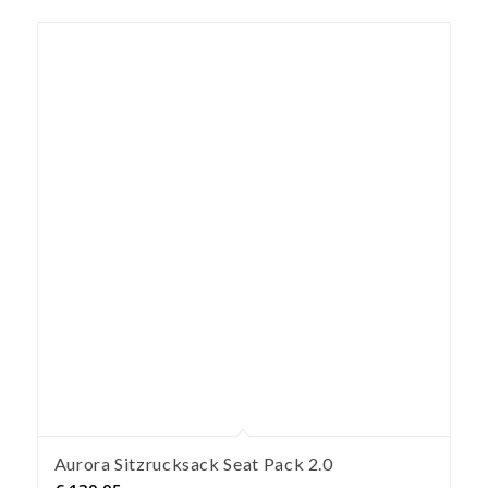
Aurora Sitzrucksack Seat Pack 2.0