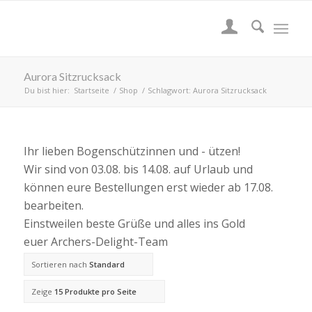
Aurora Sitzrucksack
Du bist hier:
Startseite
/
Shop
/
Schlagwort: Aurora Sitzrucksack
Ihr lieben Bogenschützinnen und - ützen!
Wir sind von 03.08. bis 14.08. auf Urlaub und
können eure Bestellungen erst wieder ab 17.08.
bearbeiten.
Einstweilen beste Grüße und alles ins Gold
euer Archers-Delight-Team
Sortieren nach
Standard
Zeige
15 Produkte pro Seite