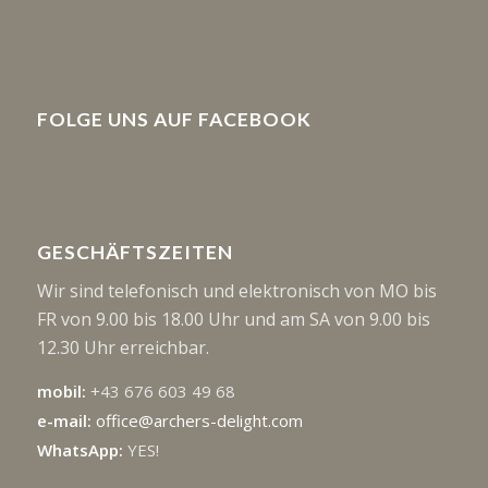
FOLGE UNS AUF FACEBOOK
GESCHÄFTSZEITEN
Wir sind telefonisch und elektronisch von MO bis
FR von 9.00 bis 18.00 Uhr und am SA von 9.00 bis
12.30 Uhr erreichbar.
mobil:
+43 676 603 49 68
e-mail:
office@archers-delight.com
WhatsApp:
YES!