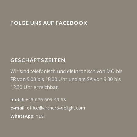
FOLGE UNS AUF FACEBOOK
GESCHÄFTSZEITEN
Wir sind telefonisch und elektronisch von MO bis
FR von 9.00 bis 18.00 Uhr und am SA von 9.00 bis
12.30 Uhr erreichbar.
mobil:
+43 676 603 49 68
e-mail:
office@archers-delight.com
WhatsApp:
YES!