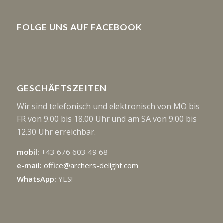
FOLGE UNS AUF FACEBOOK
GESCHÄFTSZEITEN
Wir sind telefonisch und elektronisch von MO bis
FR von 9.00 bis 18.00 Uhr und am SA von 9.00 bis
12.30 Uhr erreichbar.
mobil:
+43 676 603 49 68
e-mail:
office@archers-delight.com
WhatsApp:
YES!