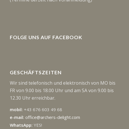
FOLGE UNS AUF FACEBOOK
GESCHÄFTSZEITEN
Wir sind telefonisch und elektronisch von MO bis
FR von 9.00 bis 18.00 Uhr und am SA von 9.00 bis
12.30 Uhr erreichbar.
mobil:
+43 676 603 49 68
e-mail:
office@archers-delight.com
WhatsApp:
YES!