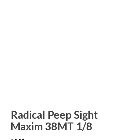
Radical Peep Sight
Maxim 38MT 1/8