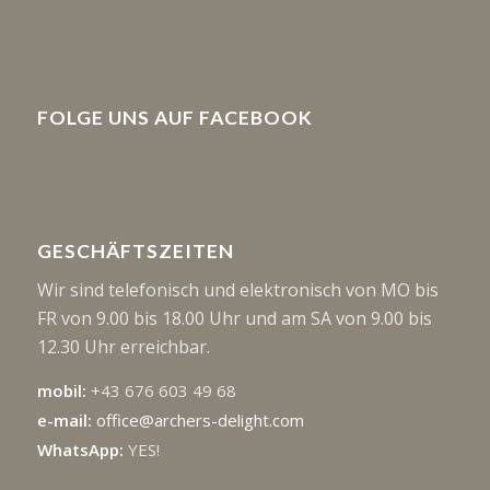
FOLGE UNS AUF FACEBOOK
GESCHÄFTSZEITEN
Wir sind telefonisch und elektronisch von MO bis
FR von 9.00 bis 18.00 Uhr und am SA von 9.00 bis
12.30 Uhr erreichbar.
mobil:
+43 676 603 49 68
e-mail:
office@archers-delight.com
WhatsApp:
YES!