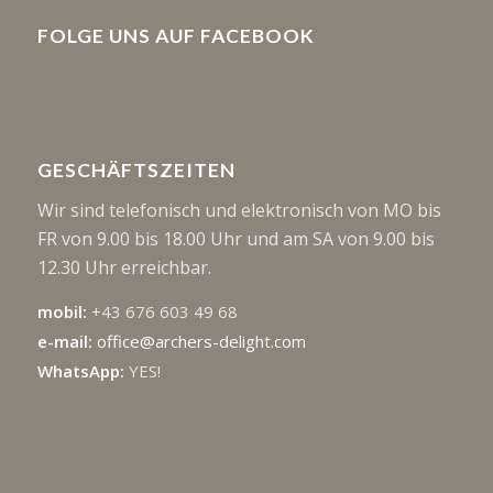
FOLGE UNS AUF FACEBOOK
GESCHÄFTSZEITEN
Wir sind telefonisch und elektronisch von MO bis
FR von 9.00 bis 18.00 Uhr und am SA von 9.00 bis
12.30 Uhr erreichbar.
mobil:
+43 676 603 49 68
e-mail:
office@archers-delight.com
WhatsApp:
YES!