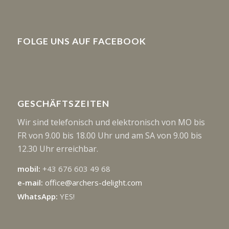
FOLGE UNS AUF FACEBOOK
GESCHÄFTSZEITEN
Wir sind telefonisch und elektronisch von MO bis
FR von 9.00 bis 18.00 Uhr und am SA von 9.00 bis
12.30 Uhr erreichbar.
mobil:
+43 676 603 49 68
e-mail:
office@archers-delight.com
WhatsApp:
YES!