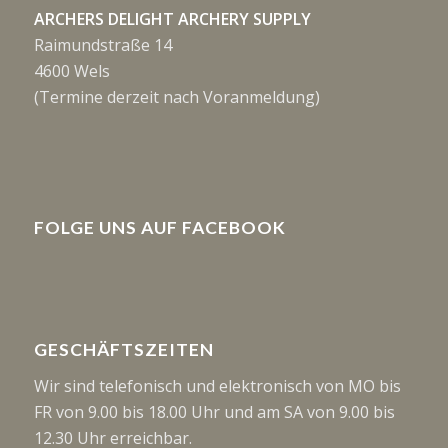
ARCHERS DELIGHT ARCHERY SUPPLY
Raimundstraße 14
4600 Wels
(Termine derzeit nach Voranmeldung)
FOLGE UNS AUF FACEBOOK
GESCHÄFTSZEITEN
Wir sind telefonisch und elektronisch von MO bis
FR von 9.00 bis 18.00 Uhr und am SA von 9.00 bis
12.30 Uhr erreichbar.