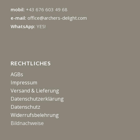
mobil:
+43 676 603 49 68
e-mail:
office@archers-delight.com
WhatsApp:
YES!
RECHTLICHES
AGBs
Impressum
Versand & Lieferung
Datenschutzerklärung
Datenschutz
Widerrufsbelehrung
Bildnachweise