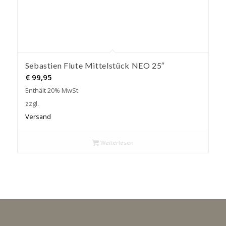
Sebastien Flute Mittelstück NEO 25″
€
99,95
Enthält 20% MwSt.
zzgl.
Versand
Weiterlesen