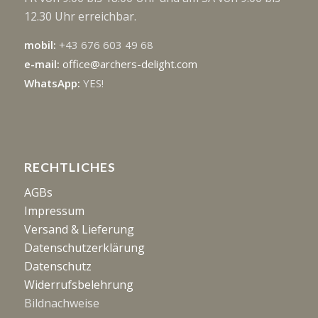
12.30 Uhr erreichbar.
mobil:
+43 676 603 49 68
e-mail:
office@archers-delight.com
WhatsApp:
YES!
RECHTLICHES
AGBs
Impressum
Versand & Lieferung
Datenschutzerklärung
Datenschutz
Widerrufsbelehrung
Bildnachweise