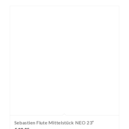
Sebastien Flute Mittelstück NEO 23″