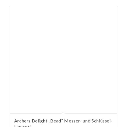
Archers Delight „Bead“ Messer- und Schlüssel-
Lanyard