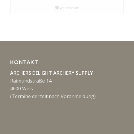
Weiterlesen
KONTAKT
ARCHERS DELIGHT ARCHERY SUPPLY
Raimundstraße 14
4600 Wels
(Termine derzeit nach Voranmeldung)