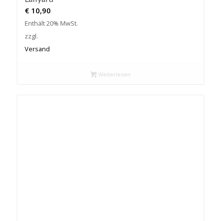
€
10,90
Enthält 20% MwSt.
zzgl.
Versand
Weiterlesen