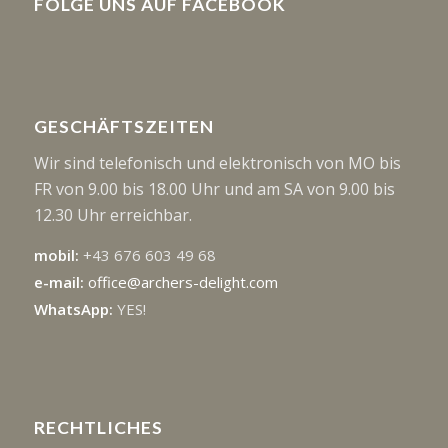
FOLGE UNS AUF FACEBOOK
GESCHÄFTSZEITEN
Wir sind telefonisch und elektronisch von MO bis
FR von 9.00 bis 18.00 Uhr und am SA von 9.00 bis
12.30 Uhr erreichbar.
mobil:
+43 676 603 49 68
e-mail:
office@archers-delight.com
WhatsApp:
YES!
RECHTLICHES