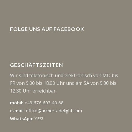
FOLGE UNS AUF FACEBOOK
GESCHÄFTSZEITEN
Wir sind telefonisch und elektronisch von MO bis
FR von 9.00 bis 18.00 Uhr und am SA von 9.00 bis
12.30 Uhr erreichbar.
mobil:
+43 676 603 49 68
e-mail:
office@archers-delight.com
WhatsApp:
YES!