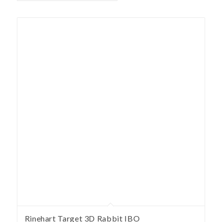
Rinehart Target 3D Rabbit IBO