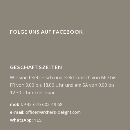
FOLGE UNS AUF FACEBOOK
GESCHÄFTSZEITEN
Wir sind telefonisch und elektronisch von MO bis
FR von 9.00 bis 18.00 Uhr und am SA von 9.00 bis
12.30 Uhr erreichbar.
mobil:
+43 676 603 49 68
e-mail:
office@archers-delight.com
WhatsApp:
YES!