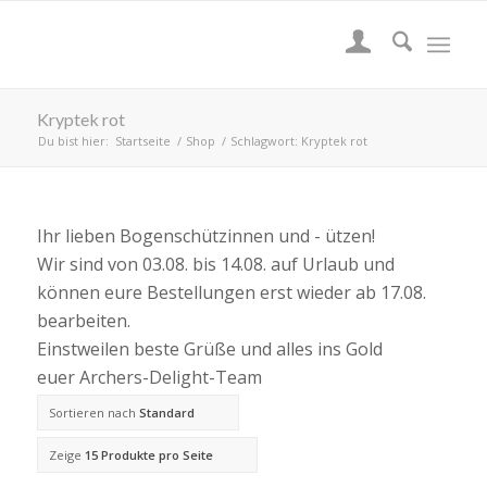
Kryptek rot
Du bist hier:
Startseite
/
Shop
/
Schlagwort: Kryptek rot
Ihr lieben Bogenschützinnen und - ützen!
Wir sind von 03.08. bis 14.08. auf Urlaub und
können eure Bestellungen erst wieder ab 17.08.
bearbeiten.
Einstweilen beste Grüße und alles ins Gold
euer Archers-Delight-Team
Sortieren nach
Standard
Zeige
15 Produkte pro Seite