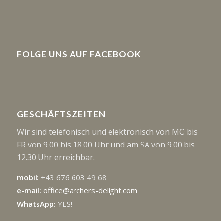
FOLGE UNS AUF FACEBOOK
GESCHÄFTSZEITEN
Wir sind telefonisch und elektronisch von MO bis
FR von 9.00 bis 18.00 Uhr und am SA von 9.00 bis
12.30 Uhr erreichbar.
mobil:
+43 676 603 49 68
e-mail:
office@archers-delight.com
WhatsApp:
YES!