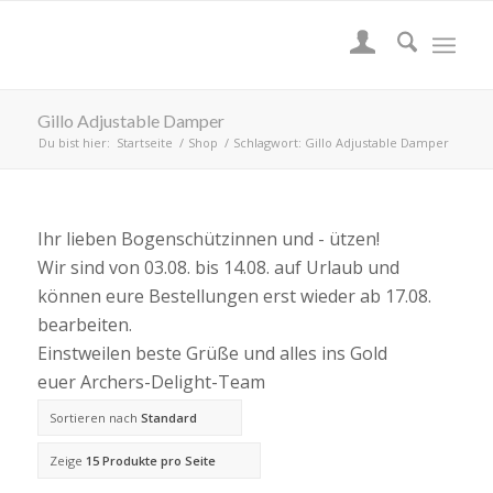
Gillo Adjustable Damper
Du bist hier:
Startseite
/
Shop
/
Schlagwort: Gillo Adjustable Damper
Ihr lieben Bogenschützinnen und - ützen!
Wir sind von 03.08. bis 14.08. auf Urlaub und
können eure Bestellungen erst wieder ab 17.08.
bearbeiten.
Einstweilen beste Grüße und alles ins Gold
euer Archers-Delight-Team
Sortieren nach
Standard
Zeige
15 Produkte pro Seite