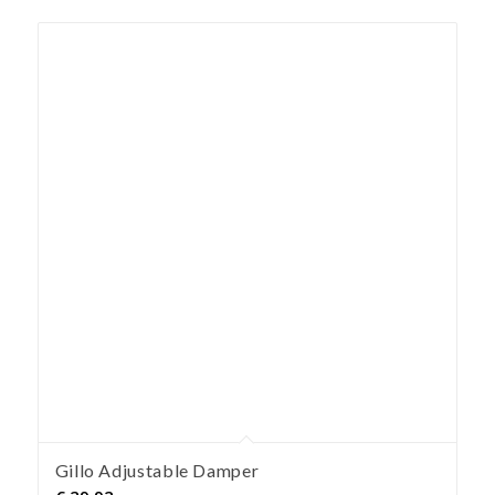
Gillo Adjustable Damper