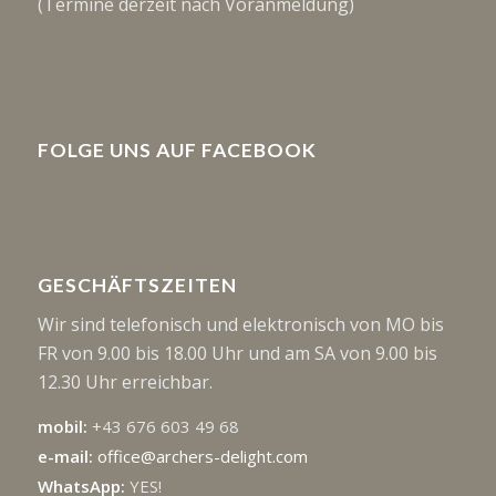
(Termine derzeit nach Voranmeldung)
FOLGE UNS AUF FACEBOOK
GESCHÄFTSZEITEN
Wir sind telefonisch und elektronisch von MO bis
FR von 9.00 bis 18.00 Uhr und am SA von 9.00 bis
12.30 Uhr erreichbar.
mobil:
+43 676 603 49 68
e-mail:
office@archers-delight.com
WhatsApp:
YES!