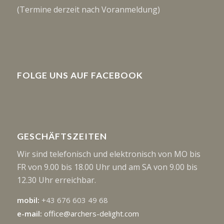
(Termine derzeit nach Voranmeldung)
FOLGE UNS AUF FACEBOOK
GESCHÄFTSZEITEN
Wir sind telefonisch und elektronisch von MO bis
FR von 9.00 bis 18.00 Uhr und am SA von 9.00 bis
12.30 Uhr erreichbar.
mobil:
+43 676 603 49 68
e-mail:
office@archers-delight.com