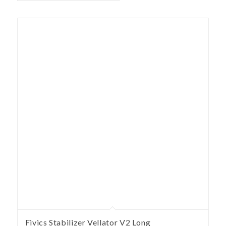
Fivics Stabilizer Vellator V2 Long