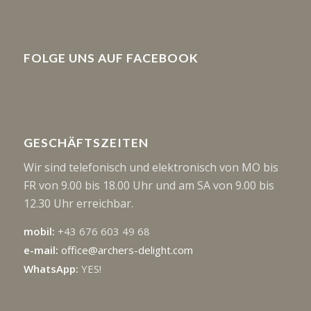
FOLGE UNS AUF FACEBOOK
GESCHÄFTSZEITEN
Wir sind telefonisch und elektronisch von MO bis
FR von 9.00 bis 18.00 Uhr und am SA von 9.00 bis
12.30 Uhr erreichbar.
mobil:
+43 676 603 49 68
e-mail:
office@archers-delight.com
WhatsApp:
YES!