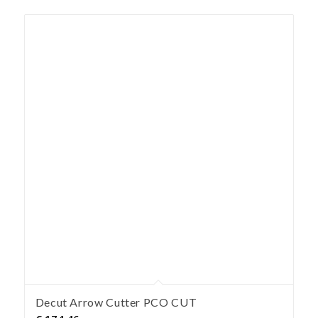
Decut Arrow Cutter PCO CUT