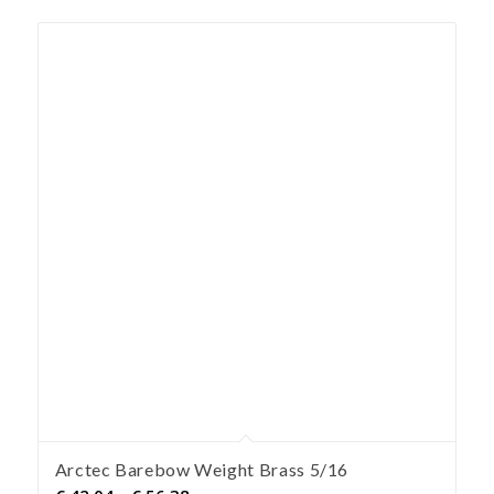
Arctec Barebow Weight Brass 5/16
Preisspanne: