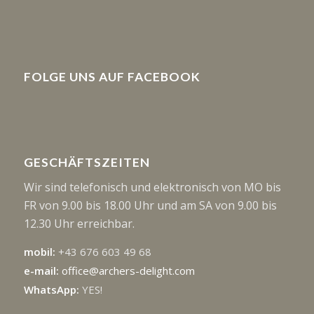
FOLGE UNS AUF FACEBOOK
GESCHÄFTSZEITEN
Wir sind telefonisch und elektronisch von MO bis
FR von 9.00 bis 18.00 Uhr und am SA von 9.00 bis
12.30 Uhr erreichbar.
mobil:
+43 676 603 49 68
e-mail:
office@archers-delight.com
WhatsApp:
YES!