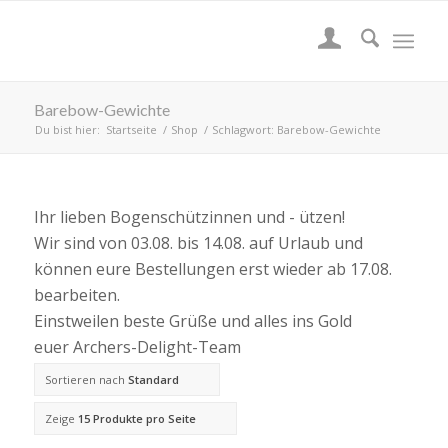
Barebow-Gewichte
Du bist hier:
Startseite
/
Shop
/
Schlagwort: Barebow-Gewichte
Ihr lieben Bogenschützinnen und - ützen!
Wir sind von 03.08. bis 14.08. auf Urlaub und
können eure Bestellungen erst wieder ab 17.08.
bearbeiten.
Einstweilen beste Grüße und alles ins Gold
euer Archers-Delight-Team
Sortieren nach
Standard
Zeige
15 Produkte pro Seite