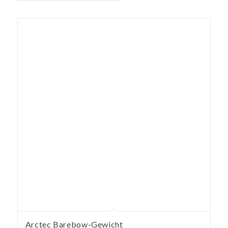
Arctec Barebow-Gewicht