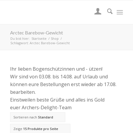
Arctec Barebow-Gewicht
Du bist hier:
Startseite
/
Shop
/
Schlagwort: Arctec Barebow-Gewicht
Ihr lieben Bogenschützinnen und - ützen!
Wir sind von 03.08. bis 14.08. auf Urlaub und
können eure Bestellungen erst wieder ab 17.08.
bearbeiten.
Einstweilen beste Grüße und alles ins Gold
euer Archers-Delight-Team
Sortieren nach
Standard
Zeige
15 Produkte pro Seite