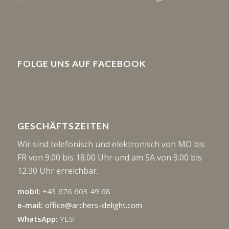
FOLGE UNS AUF FACEBOOK
GESCHÄFTSZEITEN
Wir sind telefonisch und elektronisch von MO bis
FR von 9.00 bis 18.00 Uhr und am SA von 9.00 bis
12.30 Uhr erreichbar.
mobil:
+43 676 603 49 68
e-mail:
office@archers-delight.com
WhatsApp:
YES!